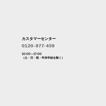
カスタマーセンター
10:00～17:00
（土・日・祝・年末年始を除く）