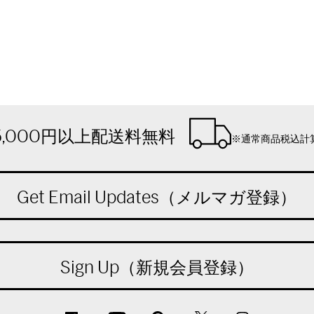
5,000円以上配送料無料
※通常商品税込計
Get Email Updates（メルマガ登録）
Sign Up（新規会員登録）