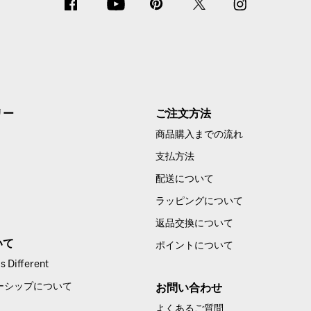
リー
ご注文方法
商品購入までの流れ
支払方法
配送について
ラッピングについて
返品交換について
いて
ポイントについて
 Different
ーシップについて
お問い合わせ
よくあるご質問