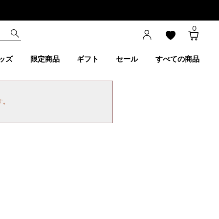
0
ッズ
限定商品
ギフト
セール
すべての商品
す。