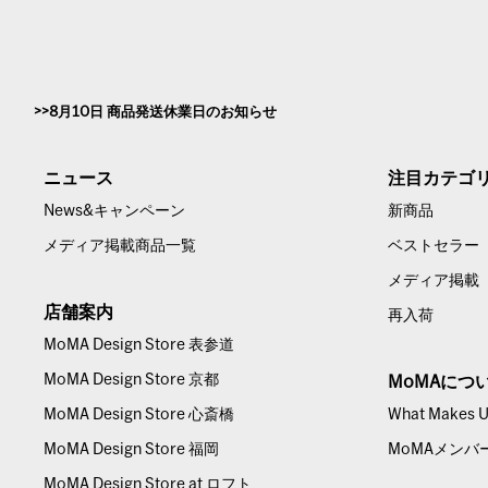
8月10日 商品発送休業日のお知らせ
ニュース
注目カテゴ
News&キャンペーン
新商品
メディア掲載商品一覧
ベストセラー
メディア掲載
店舗案内
再入荷
MoMA Design Store 表参道
MoMA Design Store 京都
MoMAにつ
MoMA Design Store 心斎橋
What Makes Us
MoMA Design Store 福岡
MoMAメンバ
MoMA Design Store at ロフト