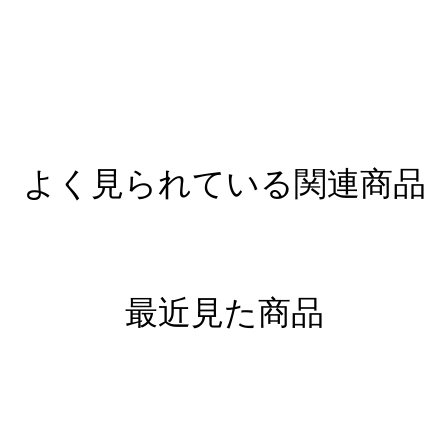
よく見られている関連商品
最近見た商品