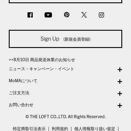
Sign Up
(新規会員登録)
>>8月10日 商品発送休業のお知らせ
ニュース・キャンペーン・イベント
MoMAについて
ご注文方法
お問い合わせ
© THE LOFT CO.,LTD. All Rights Reserved.
特定商取引法表示
利用規約
個人情報取り扱い規定