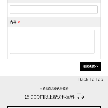
内容
Back To Top
※通常商品税込計算時
15,000円以上配送料無料