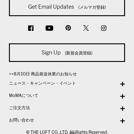
Get Email Updates
(メルマガ登録)
Sign Up
(新規会員登録)
>>8月10日 商品発送休業のお知らせ
ニュース・キャンペーン・イベント
MoMAについて
ご注文方法
お問い合わせ
© THE LOFT CO.,LTD. All Rights Reserved.