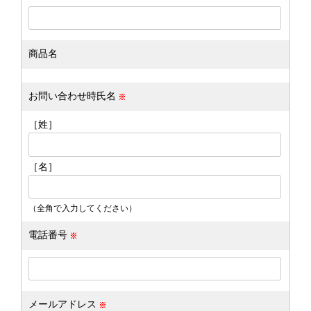
商品名
お問い合わせ時氏名
［姓］
［名］
（全角で入力してください）
電話番号
メールアドレス