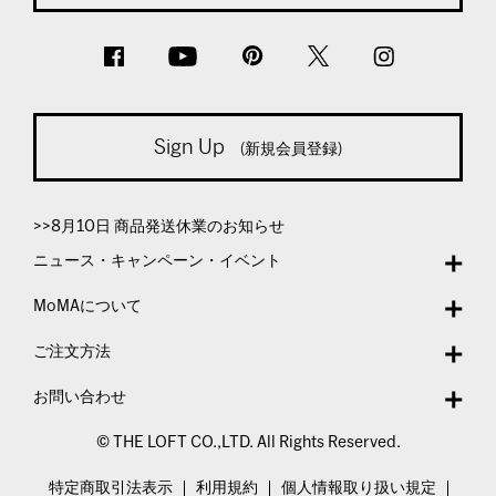
Sign Up
(新規会員登録)
>>8月10日 商品発送休業のお知らせ
ニュース・キャンペーン・イベント
MoMAについて
ご注文方法
お問い合わせ
© THE LOFT CO.,LTD. All Rights Reserved.
特定商取引法表示
利用規約
個人情報取り扱い規定