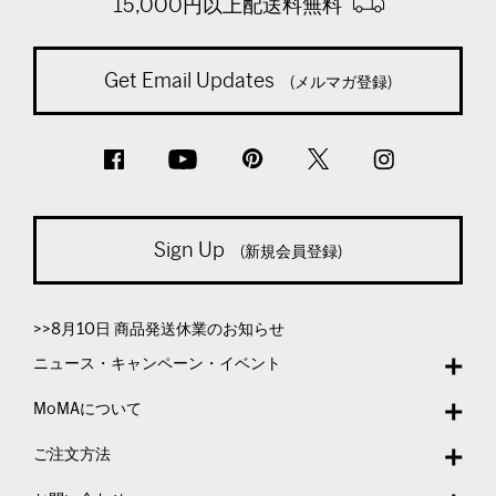
15,000円以上配送料無料
Get Email Updates
(メルマガ登録)
Sign Up
(新規会員登録)
>>8月10日 商品発送休業のお知らせ
ニュース・キャンペーン・イベント
MoMAについて
ご注文方法