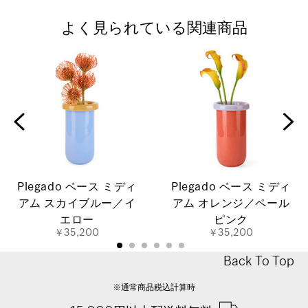
よく見られている関連商品
Plegado ベース ミディ
Plegado ベース ミディ
アム スカイブルー／イ
アム オレンジ／ペール
エロー
ピンク
￥35,200
￥35,200
Back To Top
※通常商品税込計算時