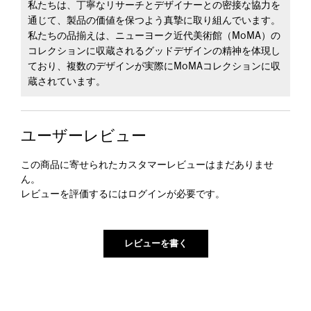
私たちは、丁寧なリサーチとデザイナーとの密接な協力を
通じて、製品の価値を保つよう真摯に取り組んでいます。
私たちの品揃えは、ニューヨーク近代美術館（MoMA）の
コレクションに収蔵されるグッドデザインの精神を体現し
ており、複数のデザインが実際にMoMAコレクションに収
蔵されています。
ユーザーレビュー
この商品に寄せられたカスタマーレビューはまだありませ
ん。
レビューを評価するには
ログイン
が必要です。