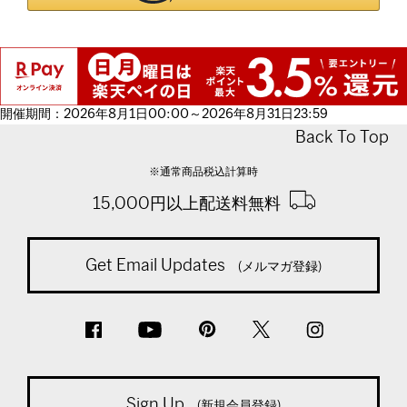
開催期間：2026年8月1日00:00～2026年8月31日23:59
Back To Top
※通常商品税込計算時
15,000円以上配送料無料
Get Email Updates
(メルマガ登録)
Sign Up
(新規会員登録)