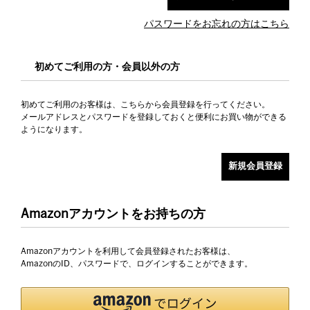
パスワードをお忘れの方はこちら
初めてご利用の方・会員以外の方
初めてご利用のお客様は、こちらから会員登録を行ってください。
メールアドレスとパスワードを登録しておくと便利にお買い物ができる
ようになります。
Amazonアカウントをお持ちの方
Amazonアカウントを利用して会員登録されたお客様は、
AmazonのID、パスワードで、ログインすることができます。