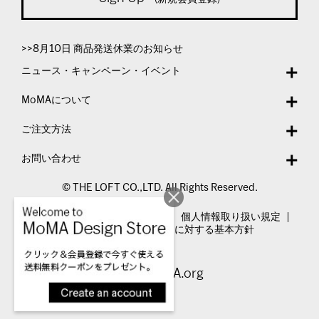
>>8月10日 商品発送休業のお知らせ
ニュース・キャンペーン・イベント
MoMAについて
ご注文方法
お問い合わせ
© THE LOFT CO.,LTD. All Rights Reserved.
特定商取引法表示
利用規約
個人情報取り扱い規定
カスタマーハラスメントに対する基本方針
Visit MoMA.org