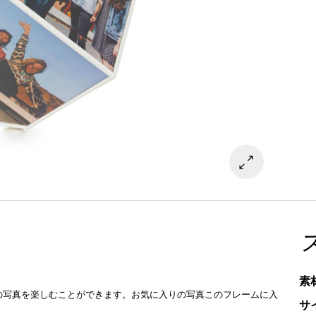
素
の写真を楽しむことができます。お気に入りの写真このフレームに入
サ