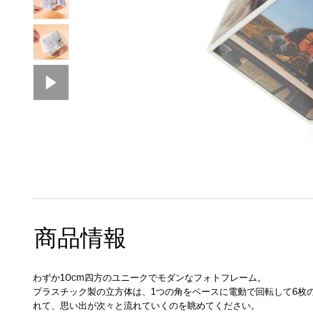
商品情報
わずか10cm四方のユニークでモダンなフォトフレーム。
プラスチック製の立方体は、1つの角をベースに電動で回転して6枚
れて、思い出が次々と流れていくのを眺めてください。