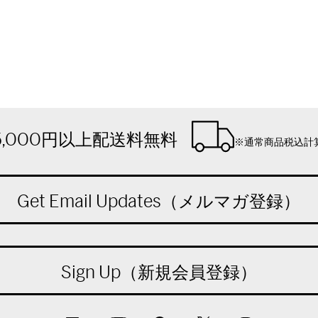
5,000円以上配送料無料
※通常商品税込計
Get Email Updates（メルマガ登録）
Sign Up（新規会員登録）