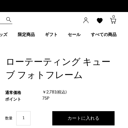
0
ッズ
限定商品
ギフト
セール
すべての商品
ローテーティング キュー
ブ フォトフレーム
￥2,781(税込)
通常価格
75P
ポイント
数量