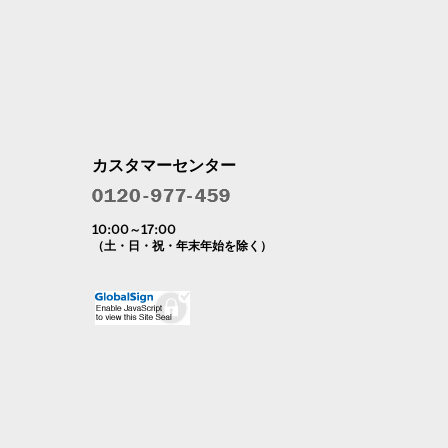
カスタマーセンター
10:00～17:00
（土・日・祝・年末年始を除く）