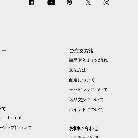
リー
ご注文方法
商品購入までの流れ
支払方法
配送について
ラッピングについて
返品交換について
いて
ポイントについて
 Different
ーシップについて
お問い合わせ
よくあるご質問