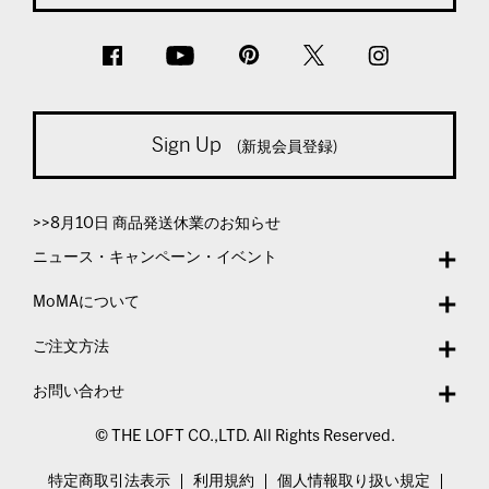
Sign Up
(新規会員登録)
>>8月10日 商品発送休業のお知らせ
ニュース・キャンペーン・イベント
MoMAについて
ご注文方法
お問い合わせ
© THE LOFT CO.,LTD. All Rights Reserved.
特定商取引法表示
利用規約
個人情報取り扱い規定