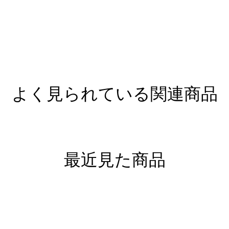
よく見られている関連商品
最近見た商品