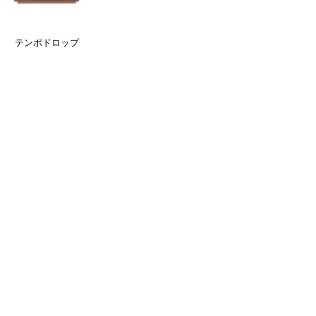
テンポドロップ