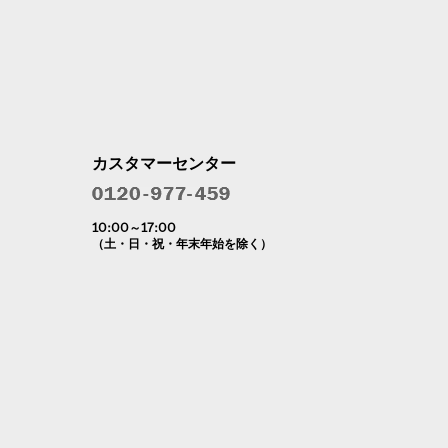
カスタマーセンター
10:00～17:00
（土・日・祝・年末年始を除く）