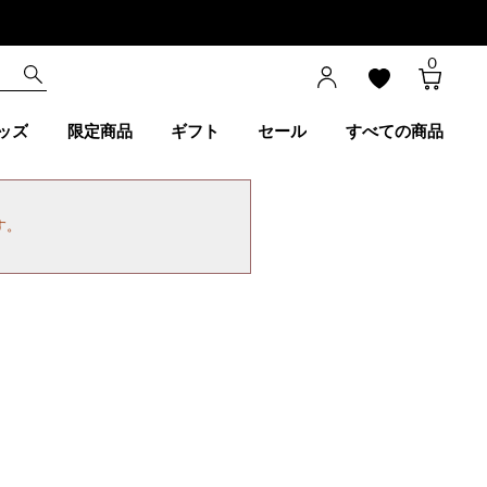
0
ッズ
限定商品
ギフト
セール
すべての商品
す。