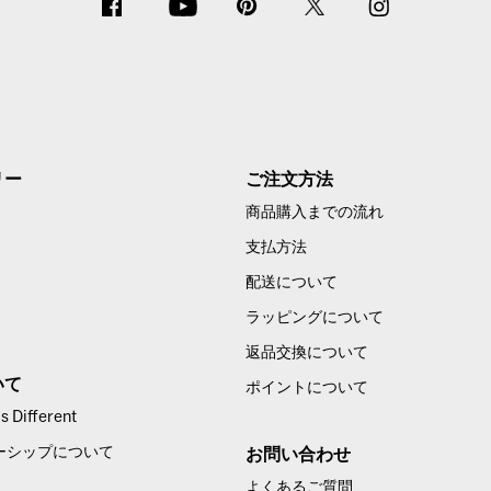
リー
ご注文方法
商品購入までの流れ
支払方法
配送について
ラッピングについて
返品交換について
いて
ポイントについて
 Different
ーシップについて
お問い合わせ
よくあるご質問