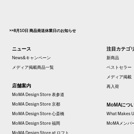
8月10日 商品発送休業日のお知らせ
ニュース
注目カテゴ
News&キャンペーン
新商品
メディア掲載商品一覧
ベストセラー
メディア掲載
店舗案内
再入荷
MoMA Design Store 表参道
MoMA Design Store 京都
MoMAにつ
MoMA Design Store 心斎橋
What Makes Us
MoMA Design Store 福岡
MoMAメンバ
MoMA Design Store at ロフト