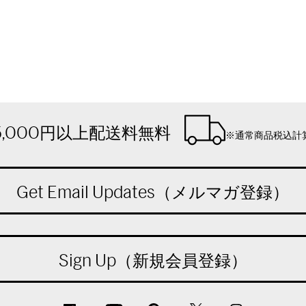
5,000円以上配送料無料
※通常商品税込計
Get Email Updates（メルマガ登録）
Sign Up（新規会員登録）