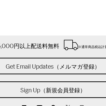
5,000円以上配送料無料
※通常商品税込計
Get Email Updates（メルマガ登録）
Sign Up（新規会員登録）