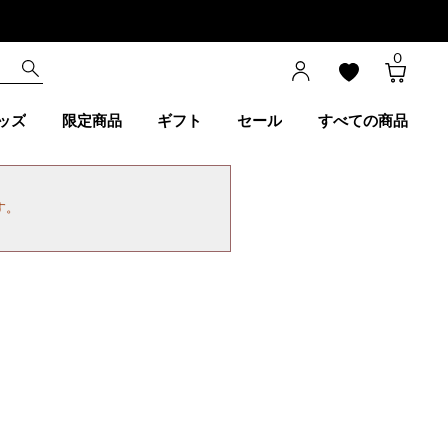
0
ッズ
限定商品
ギフト
セール
すべての商品
す。