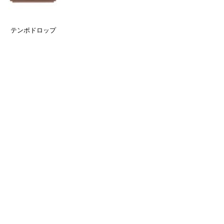
テンポドロップ