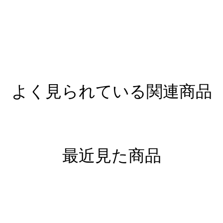
よく見られている関連商品
最近見た商品