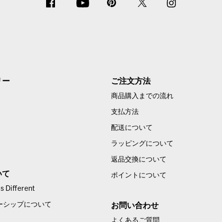
リー
ご注文方法
商品購入までの流れ
支払方法
配送について
ラッピングについて
返品交換について
いて
ポイントについて
 Different
ーシップについて
お問い合わせ
よくあるご質問