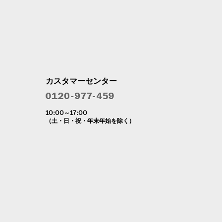
カスタマーセンター
10:00～17:00
（土・日・祝・年末年始を除く）