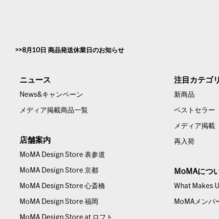
8月10日 商品発送休業日のお知らせ
ニュース
注目カテゴ
News&キャンペーン
新商品
メディア掲載商品一覧
ベストセラー
メディア掲載
店舗案内
再入荷
MoMA Design Store 表参道
MoMA Design Store 京都
MoMAにつ
MoMA Design Store 心斎橋
What Makes Us
MoMA Design Store 福岡
MoMAメンバ
MoMA Design Store at ロフト