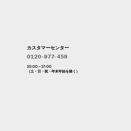
カスタマーセンター
10:00～17:00
（土・日・祝・年末年始を除く）