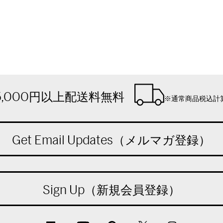
5,000円以上配送料無料
※通常商品税込計
Get Email Updates（メルマガ登録）
Sign Up（新規会員登録）