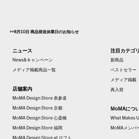
8月10日 商品発送休業日のお知らせ
ニュース
注目カテゴ
News&キャンペーン
新商品
メディア掲載商品一覧
ベストセラー
メディア掲載
店舗案内
再入荷
MoMA Design Store 表参道
MoMA Design Store 京都
MoMAにつ
MoMA Design Store 心斎橋
What Makes Us
MoMA Design Store 福岡
MoMAメンバ
MoMA Design Store at ロフト