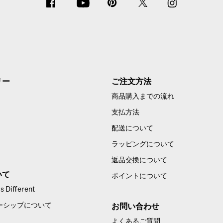
リー
ご注文方法
商品購入までの流れ
支払方法
配送について
ラッピングについて
返品交換について
いて
ポイントについて
 Different
ーシップについて
お問い合わせ
よくあるご質問