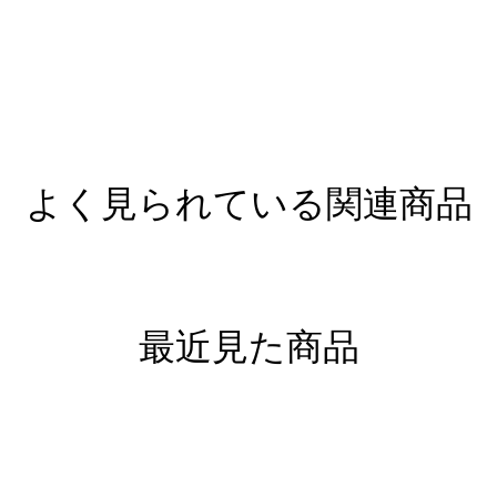
よく見られている関連商品
最近見た商品