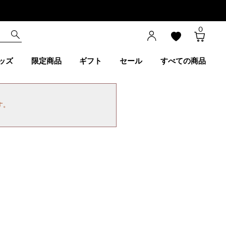
0
ッズ
限定商品
ギフト
セール
すべての商品
す。