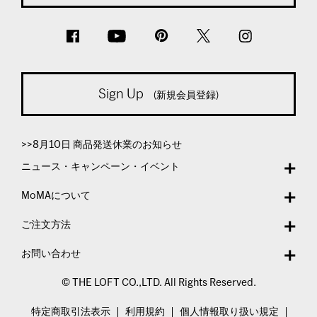
Sign Up
(新規会員登録)
>>8月10日 商品発送休業のお知らせ
ニュース・キャンペーン・イベント
MoMAについて
ご注文方法
お問い合わせ
© THE LOFT CO.,LTD. All Rights Reserved.
特定商取引法表示
利用規約
個人情報取り扱い規定