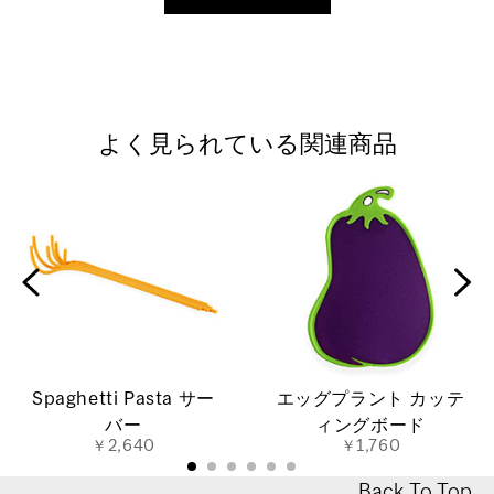
よく見られている関連商品
Spaghetti Pasta サー
エッグプラント カッテ
バー
ィングボード
￥2,640
￥1,760
Back To Top