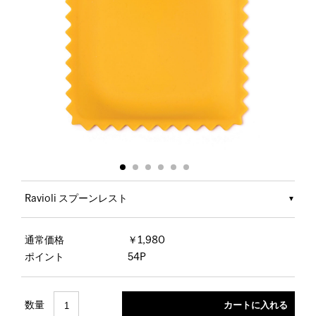
Ravioli スプーンレスト
通常価格
￥1,980
ポイント
54P
数量