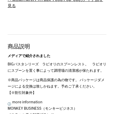
見る
商品説明
メディアで紹介されました
BIGパスタシリーズ ラビオリのスプーンレスト。 ラビオリ
にスプーンを置く事によって調理場の清潔感が保たれます。
※商品パッケージは商品保護の為の物です。 パッケージダメ
ージによる交換は致しかねます。予めご了承ください。
【※割引対象外】
more information
MONKEY BUSINESS（モンキービジネス）