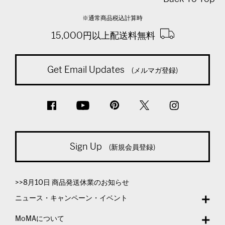
※通常商品税込計算時
15,000円以上配送料無料
Get Email Updates
(メルマガ登録)
Sign Up
(新規会員登録)
>>8月10日 商品発送休業のお知らせ
ニュース・キャンペーン・イベント
MoMAについて