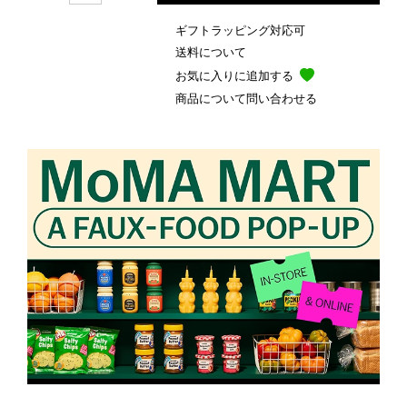
ギフトラッピング対応可
送料について
お気に入りに追加する
商品について問い合わせる