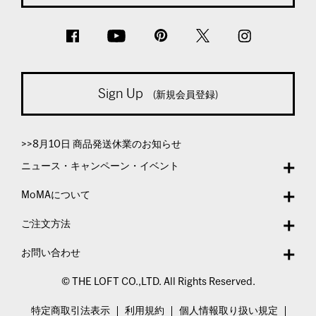
Sign Up
(新規会員登録)
>>8月10日 商品発送休業のお知らせ
ニュース・キャンペーン・イベント
MoMAについて
ご注文方法
お問い合わせ
© THE LOFT CO.,LTD. All Rights Reserved.
特定商取引法表示
利用規約
個人情報取り扱い規定