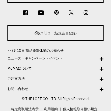
Sign Up
(新規会員登録)
>>8月10日 商品発送休業のお知らせ
ニュース・キャンペーン・イベント
MoMAについて
ご注文方法
お問い合わせ
© THE LOFT CO.,LTD. All Rights Reserved.
特定商取引法表示
利用規約
個人情報取り扱い規定