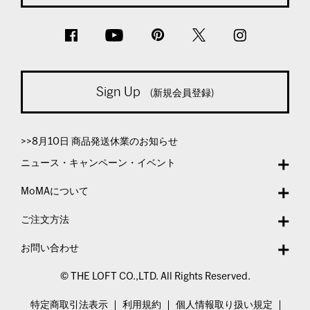
Sign Up
(新規会員登録)
>>8月10日 商品発送休業のお知らせ
ニュース・キャンペーン・イベント
MoMAについて
ご注文方法
お問い合わせ
© THE LOFT CO.,LTD. All Rights Reserved.
特定商取引法表示
利用規約
個人情報取り扱い規定