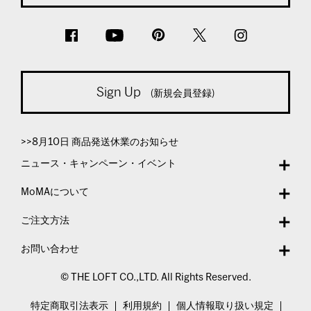
Sign Up
(新規会員登録)
>>8月10日 商品発送休業のお知らせ
ニュース・キャンペーン・イベント
MoMAについて
ご注文方法
お問い合わせ
© THE LOFT CO.,LTD. All Rights Reserved.
特定商取引法表示
利用規約
個人情報取り扱い規定