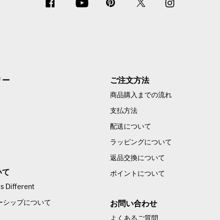
リー
ご注文方法
商品購入までの流れ
支払方法
配送について
ラッピングについて
返品交換について
いて
ポイントについて
 Different
ーシップについて
お問い合わせ
よくあるご質問