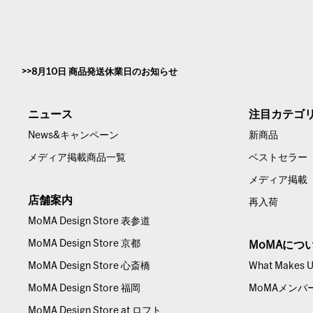
8月10日 商品発送休業日のお知らせ
ニュース
注目カテゴ
News&キャンペーン
新商品
メディア掲載商品一覧
ベストセラー
メディア掲載
店舗案内
再入荷
MoMA Design Store 表参道
MoMA Design Store 京都
MoMAにつ
MoMA Design Store 心斎橋
What Makes Us
MoMA Design Store 福岡
MoMAメンバ
MoMA Design Store at ロフト