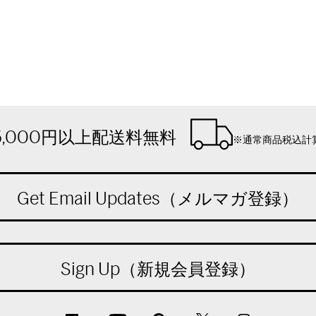
5,000円以上配送料無料
※通常商品税込計
Get Email Updates（メルマガ登録）
Sign Up（新規会員登録）