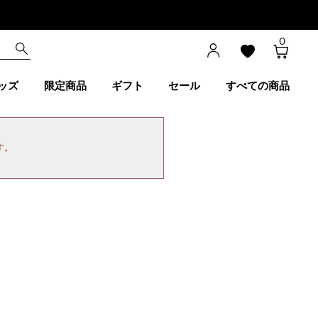
0
ッズ
限定商品
ギフト
セール
すべての商品
す。