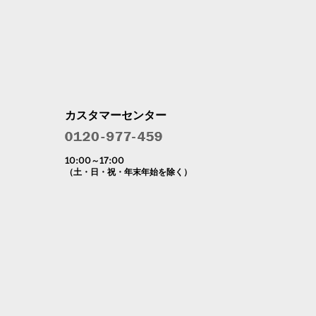
カスタマーセンター
10:00～17:00
（土・日・祝・年末年始を除く）