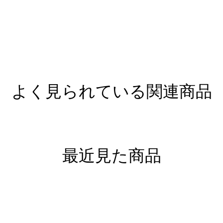
よく見られている関連商品
最近見た商品