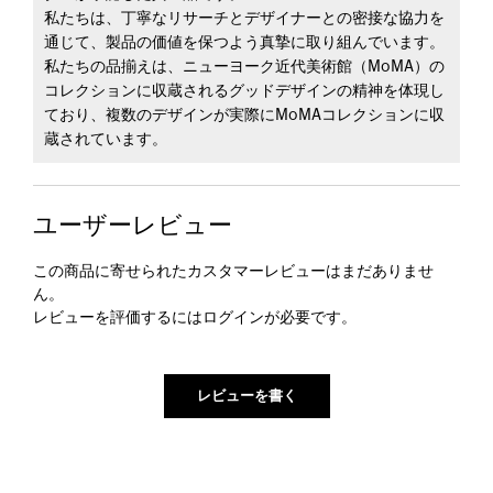
私たちは、丁寧なリサーチとデザイナーとの密接な協力を
通じて、製品の価値を保つよう真摯に取り組んでいます。
私たちの品揃えは、ニューヨーク近代美術館（MoMA）の
コレクションに収蔵されるグッドデザインの精神を体現し
ており、複数のデザインが実際にMoMAコレクションに収
蔵されています。
ユーザーレビュー
この商品に寄せられたカスタマーレビューはまだありませ
ん。
レビューを評価するには
ログイン
が必要です。