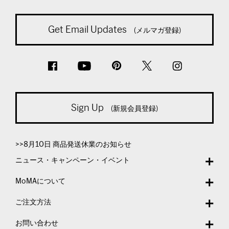
Get Email Updates
(メルマガ登録)
Sign Up
(新規会員登録)
>>8月10日 商品発送休業のお知らせ
ニュース・キャンペーン・イベント
MoMAについて
ご注文方法
お問い合わせ