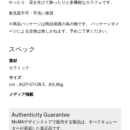
やったり、花を生けて飾ったりと多機能なカラフェです。
食洗器不可・手洗い推奨
※商品パッケージは商品保護の為の物です。 パッケージダメ
ージによる交換は致しかねます。予めご了承ください。
スペック
素材
セラミック
サイズ
cm：約27×17×28.5、約1.8kg
メディア掲載
Authenticity Guarantee
MoMAデザインストアで販売する製品は、すべてキュレー
ターが承認した真正品です。