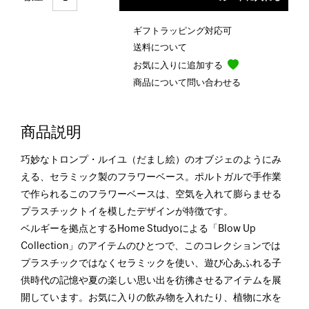
ギフトラッピング対応可
送料について
お気に入りに追加する
商品について問い合わせる
商品説明
巧妙なトロンプ・ルイユ（だまし絵）のオブジェのようにみ
える、セラミック製のフラワーベース。ポルトガルで手作業
で作られるこのフラワーベースは、空気を入れて膨らませる
プラスチックトイを模したデザインが特徴です。
ベルギーを拠点とするHome Studyoによる「Blow Up
Collection」のアイテムのひとつで、このコレクションでは
プラスチックではなくセラミックを使い、遊び心あふれる子
供時代の記憶や夏の楽しい思い出を彷彿させるアイテムを展
開しています。お気に入りの飲み物を入れたり、植物に水を