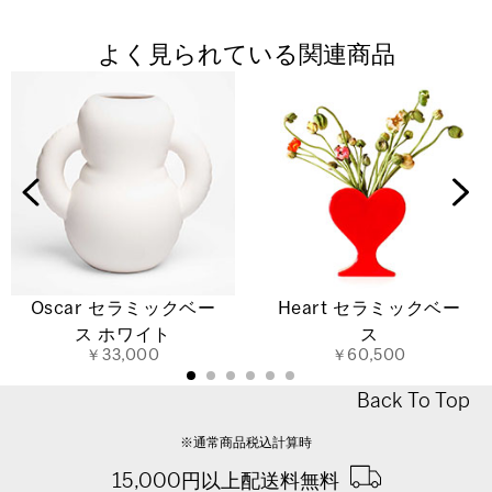
よく見られている関連商品
Oscar セラミックベー
Heart セラミックベー
ス ホワイト
ス
￥33,000
￥60,500
Back To Top
※通常商品税込計算時
15,000円以上配送料無料