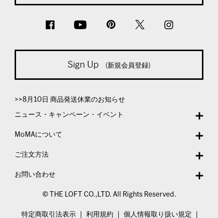
Sign Up
(新規会員登録)
>>8月10日 商品発送休業のお知らせ
ニュース・キャンペーン・イベント
MoMAについて
ご注文方法
お問い合わせ
© THE LOFT CO.,LTD. All Rights Reserved.
特定商取引法表示
利用規約
個人情報取り扱い規定