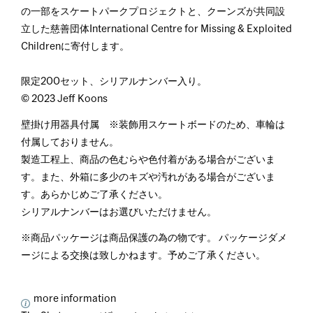
の一部をスケートパークプロジェクトと、クーンズが共同設
立した慈善団体International Centre for Missing & Exploited
Childrenに寄付します。
限定200セット、シリアルナンバー入り。
© 2023 Jeff Koons
壁掛け用器具付属 ※装飾用スケートボードのため、車輪は
付属しておりません。
製造工程上、商品の色むらや色付着がある場合がございま
す。また、外箱に多少のキズや汚れがある場合がございま
す。あらかじめご了承ください。
シリアルナンバーはお選びいただけません。
※商品パッケージは商品保護の為の物です。 パッケージダメ
ージによる交換は致しかねます。予めご了承ください。
more information