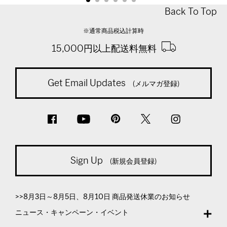
Back To Top
※通常商品税込計算時
15,000円以上配送料無料
Get Email Updates
(メルマガ登録)
Sign Up
(新規会員登録)
>>8月3日～8月5日、8月10日 商品発送休業のお知らせ
ニュース・キャンペーン・イベント