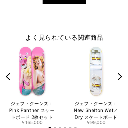
よく見られている関連商品
ジェフ・クーンズ：
ジェフ・クーンズ：
Pink Panther スケー
New Shelton Wet／
トボード 2枚セット
Dry スケートボード
￥165,000
￥99,000