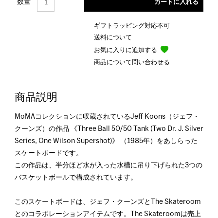
数量
ギフトラッピング対応不可
送料について
お気に入りに追加する
商品について問い合わせる
商品説明
MoMAコレクションに収蔵されているJeff Koons（ジェフ・
クーンズ）の作品 《Three Ball 50/50 Tank (Two Dr. J. Silver
Series, One Wilson Supershot)》 （1985年）をあしらった
スケートボードです。
この作品は、半分ほど水が入った水槽に吊り下げられた3つの
バスケットボールで構成されています。
このスケートボードは、ジェフ・クーンズとThe Skateroom
とのコラボレーションアイテムです。The Skateroomは売上