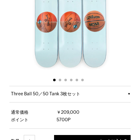
Three Ball 50／50 Tank 3枚セット
通常価格
￥209,000
ポイント
5700P