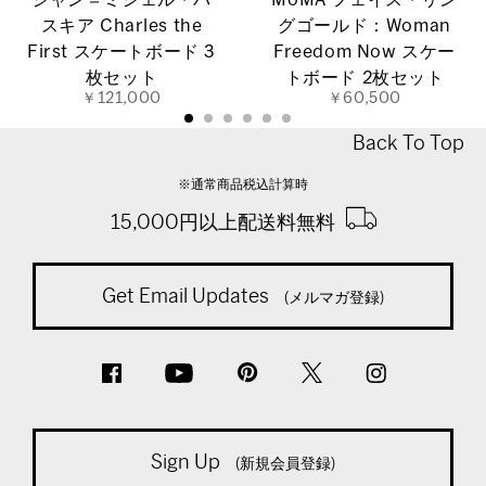
ジャン＝ミシェル・バ
MoMA フェイス・リン
スキア Charles the
グゴールド：Woman
First スケートボード 3
Freedom Now スケー
枚セット
トボード 2枚セット
￥121,000
￥60,500
Back To Top
※通常商品税込計算時
15,000円以上配送料無料
Get Email Updates
(メルマガ登録)
Sign Up
(新規会員登録)