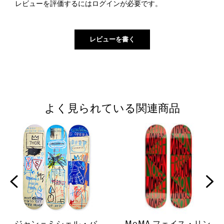
レビューを評価するには
ログイン
が必要です。
よく見られている関連商品