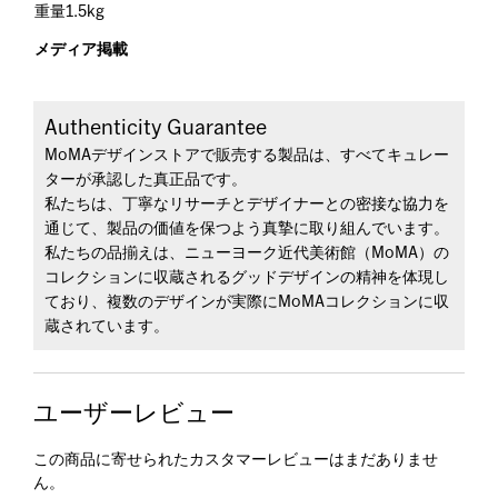
重量1.5kg
メディア掲載
Authenticity Guarantee
MoMAデザインストアで販売する製品は、すべてキュレー
ターが承認した真正品です。
私たちは、丁寧なリサーチとデザイナーとの密接な協力を
通じて、製品の価値を保つよう真摯に取り組んでいます。
私たちの品揃えは、ニューヨーク近代美術館（MoMA）の
コレクションに収蔵されるグッドデザインの精神を体現し
ており、複数のデザインが実際にMoMAコレクションに収
蔵されています。
ユーザーレビュー
この商品に寄せられたカスタマーレビューはまだありませ
ん。