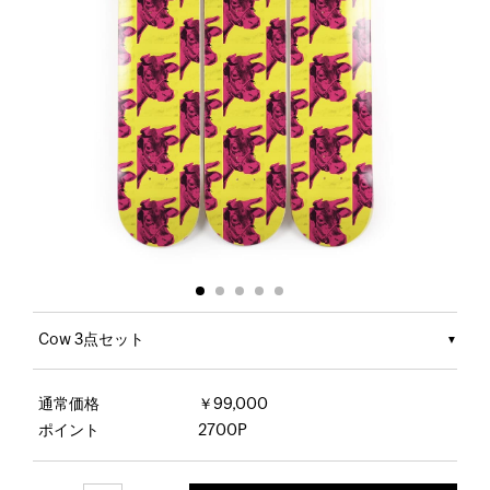
Cow 3点セット
通常価格
￥99,000
ポイント
2700P