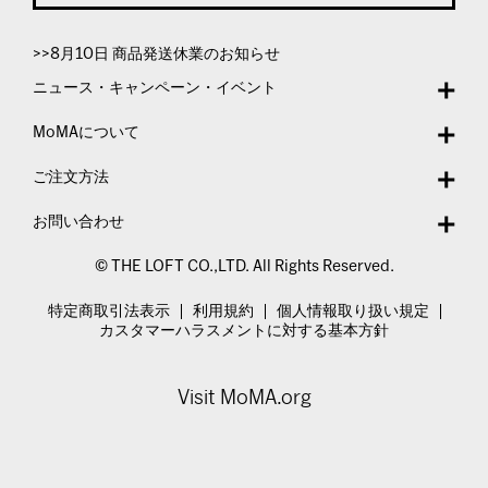
>>8月10日 商品発送休業のお知らせ
ニュース・キャンペーン・イベント
MoMAについて
ご注文方法
お問い合わせ
© THE LOFT CO.,LTD. All Rights Reserved.
特定商取引法表示
利用規約
個人情報取り扱い規定
カスタマーハラスメントに対する基本方針
Visit MoMA.org