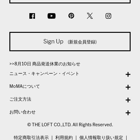
Sign Up
(新規会員登録)
>>8月10日 商品発送休業のお知らせ
ニュース・キャンペーン・イベント
MoMAについて
ご注文方法
お問い合わせ
© THE LOFT CO.,LTD. All Rights Reserved.
特定商取引法表示
利用規約
個人情報取り扱い規定