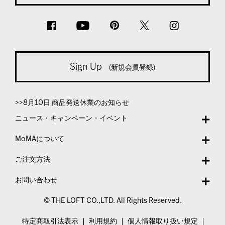
Sign Up
(新規会員登録)
>>8月10日 商品発送休業のお知らせ
ニュース・キャンペーン・イベント
MoMAについて
ご注文方法
お問い合わせ
© THE LOFT CO.,LTD. All Rights Reserved.
特定商取引法表示
利用規約
個人情報取り扱い規定