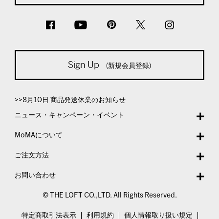
Sign Up
(新規会員登録)
>>8月10日 商品発送休業のお知らせ
ニュース・キャンペーン・イベント
MoMAについて
ご注文方法
お問い合わせ
© THE LOFT CO.,LTD. All Rights Reserved.
特定商取引法表示
利用規約
個人情報取り扱い規定