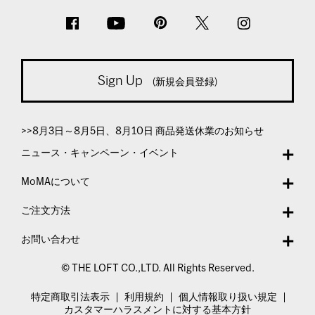
Sign Up
(新規会員登録)
>>8月3日～8月5日、8月10日 商品発送休業のお知らせ
ニュース・キャンペーン・イベント
MoMAについて
ご注文方法
お問い合わせ
© THE LOFT CO.,LTD. All Rights Reserved.
特定商取引法表示
利用規約
個人情報取り扱い規定
カスタマーハラスメントに対する基本方針