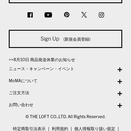
Sign Up
(新規会員登録)
>>8月10日 商品発送休業のお知らせ
ニュース・キャンペーン・イベント
MoMAについて
ご注文方法
お問い合わせ
© THE LOFT CO.,LTD. All Rights Reserved.
特定商取引法表示
利用規約
個人情報取り扱い規定