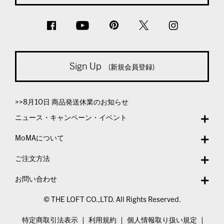
Sign Up
(新規会員登録)
>>8月10日 商品発送休業のお知らせ
ニュース・キャンペーン・イベント
MoMAについて
ご注文方法
お問い合わせ
© THE LOFT CO.,LTD. All Rights Reserved.
特定商取引法表示
利用規約
個人情報取り扱い規定