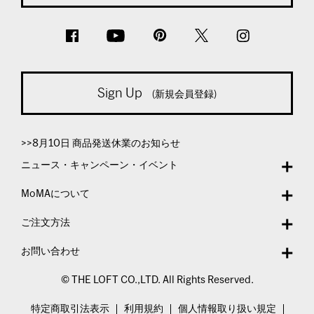
Sign Up
(新規会員登録)
>>8月10日 商品発送休業のお知らせ
ニュース・キャンペーン・イベント
MoMAについて
ご注文方法
お問い合わせ
© THE LOFT CO.,LTD. All Rights Reserved.
特定商取引法表示
利用規約
個人情報取り扱い規定