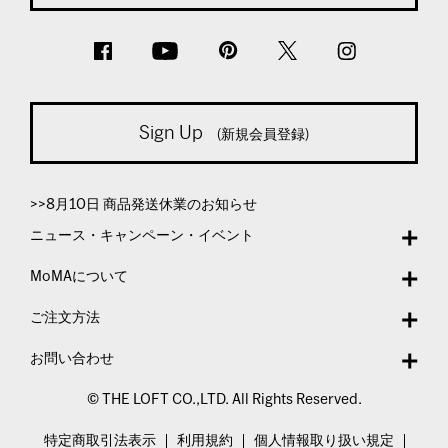
Sign Up
(新規会員登録)
>>8月10日 商品発送休業のお知らせ
ニュース・キャンペーン・イベント
MoMAについて
ご注文方法
お問い合わせ
© THE LOFT CO.,LTD. All Rights Reserved.
特定商取引法表示
利用規約
個人情報取り扱い規定