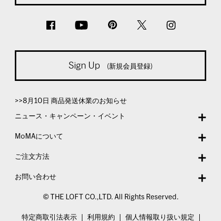
Sign Up
(新規会員登録)
>>8月10日 商品発送休業のお知らせ
ニュース・キャンペーン・イベント
MoMAについて
ご注文方法
お問い合わせ
© THE LOFT CO.,LTD. All Rights Reserved.
特定商取引法表示
利用規約
個人情報取り扱い規定