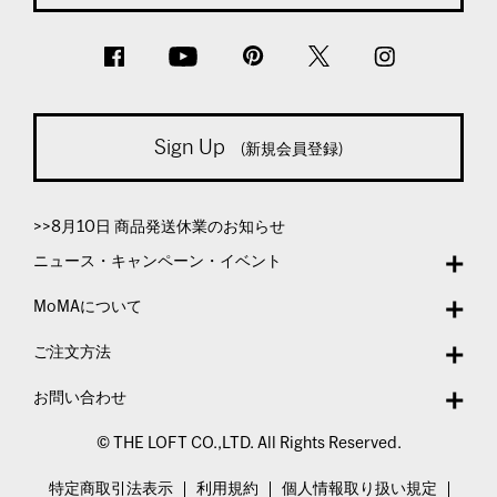
Sign Up
(新規会員登録)
>>8月10日 商品発送休業のお知らせ
ニュース・キャンペーン・イベント
MoMAについて
ご注文方法
お問い合わせ
© THE LOFT CO.,LTD. All Rights Reserved.
特定商取引法表示
利用規約
個人情報取り扱い規定