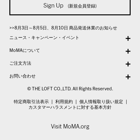
Sign Up
(新規会員登録)
>>8月3日～8月5日、8月10日 商品発送休業のお知らせ
ニュース・キャンペーン・イベント
MoMAについて
ご注文方法
お問い合わせ
© THE LOFT CO.,LTD. All Rights Reserved.
特定商取引法表示
利用規約
個人情報取り扱い規定
カスタマーハラスメントに対する基本方針
Visit MoMA.org