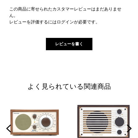
この商品に寄せられたカスタマーレビューはまだありませ
ん。
レビューを評価するには
ログイン
が必要です。
よく見られている関連商品