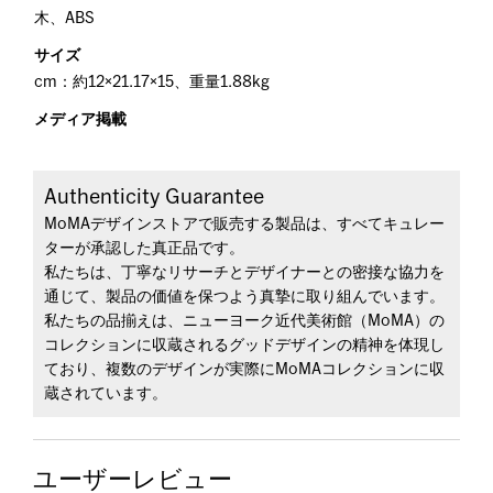
木、ABS
サイズ
cm：約12×21.17×15、重量1.88kg
メディア掲載
Authenticity Guarantee
MoMAデザインストアで販売する製品は、すべてキュレー
ターが承認した真正品です。
私たちは、丁寧なリサーチとデザイナーとの密接な協力を
通じて、製品の価値を保つよう真摯に取り組んでいます。
私たちの品揃えは、ニューヨーク近代美術館（MoMA）の
コレクションに収蔵されるグッドデザインの精神を体現し
ており、複数のデザインが実際にMoMAコレクションに収
蔵されています。
ユーザーレビュー