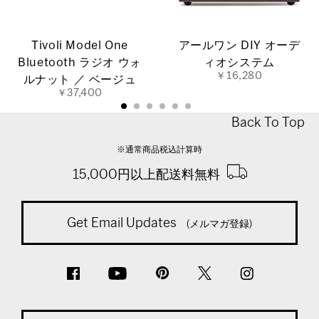
Tivoli Model One
アールワン DIY オーデ
Bluetooth ラジオ ウォ
ィオシステム
￥16,280
ルナット ／ ベージュ
￥37,400
Back To Top
※通常商品税込計算時
15,000円以上配送料無料
Get Email Updates
(メルマガ登録)