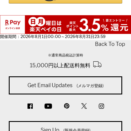
開催期間：2026年8月1日00:00～2026年8月31日23:59
Back To Top
※通常商品税込計算時
15,000円以上配送料無料
Get Email Updates
(メルマガ登録)
Sign Up
(新規会員登録)