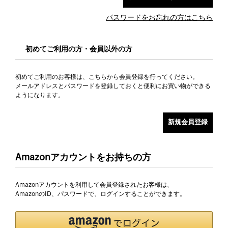
パスワードをお忘れの方はこちら
初めてご利用の方・会員以外の方
初めてご利用のお客様は、こちらから会員登録を行ってください。
メールアドレスとパスワードを登録しておくと便利にお買い物ができる
ようになります。
Amazonアカウントをお持ちの方
Amazonアカウントを利用して会員登録されたお客様は、
AmazonのID、パスワードで、ログインすることができます。