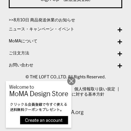
>>8月10日 商品発送休業のお知らせ
ニュース・キャンペーン・イベント
MoMAについて
ご注文方法
お問い合わせ
© THE LOFT CO.,LTD. All Rights Reserved.
特定商取引法表示
利用規約
個人情報取り扱い規定
カスタマーハラスメントに対する基本方針
Visit MoMA.org