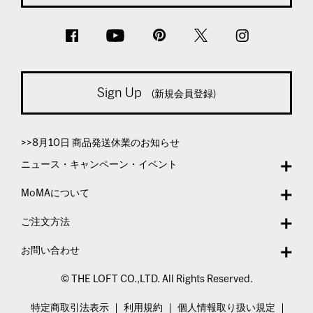
Sign Up
(新規会員登録)
>>8月10日 商品発送休業のお知らせ
ニュース・キャンペーン・イベント
MoMAについて
ご注文方法
お問い合わせ
© THE LOFT CO.,LTD. All Rights Reserved.
特定商取引法表示
利用規約
個人情報取り扱い規定