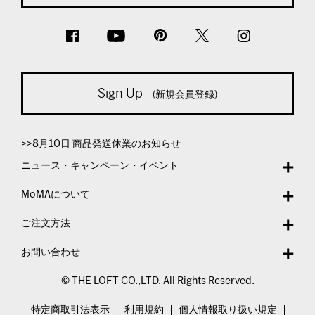
Sign Up
(新規会員登録)
>>8月10日 商品発送休業のお知らせ
ニュース・キャンペーン・イベント
MoMAについて
ご注文方法
お問い合わせ
© THE LOFT CO.,LTD. All Rights Reserved.
特定商取引法表示
利用規約
個人情報取り扱い規定