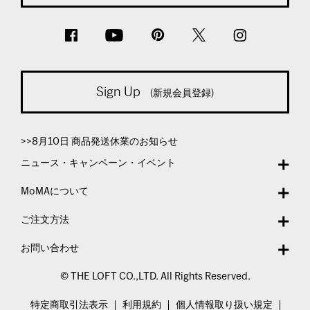
Sign Up
(新規会員登録)
>>8月10日 商品発送休業のお知らせ
ニュース・キャンペーン・イベント
MoMAについて
ご注文方法
お問い合わせ
© THE LOFT CO.,LTD. All Rights Reserved.
特定商取引法表示
利用規約
個人情報取り扱い規定