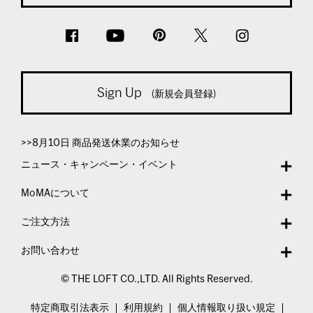
Sign Up
(新規会員登録)
>>8月10日 商品発送休業のお知らせ
ニュース・キャンペーン・イベント
MoMAについて
ご注文方法
お問い合わせ
© THE LOFT CO.,LTD. All Rights Reserved.
特定商取引法表示
利用規約
個人情報取り扱い規定