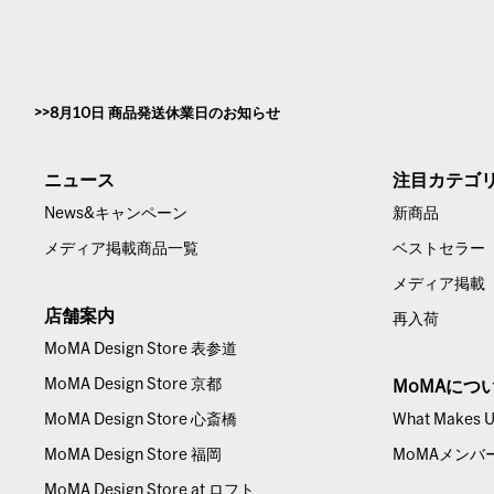
8月10日 商品発送休業日のお知らせ
ニュース
注目カテゴ
News&キャンペーン
新商品
メディア掲載商品一覧
ベストセラー
メディア掲載
店舗案内
再入荷
MoMA Design Store 表参道
MoMA Design Store 京都
MoMAにつ
MoMA Design Store 心斎橋
What Makes Us
MoMA Design Store 福岡
MoMAメンバ
MoMA Design Store at ロフト