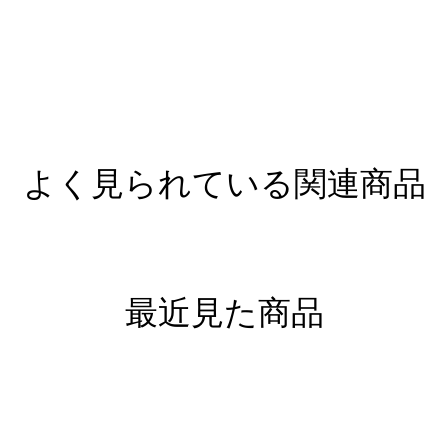
よく見られている関連商品
最近見た商品