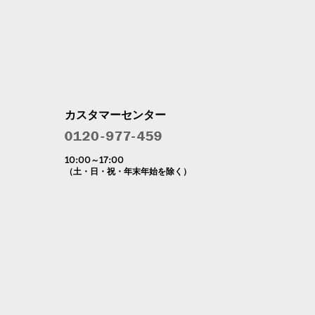
カスタマーセンター
10:00～17:00
（土・日・祝・年末年始を除く）