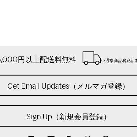
5,000円以上配送料無料
※通常商品税込計
Get Email Updates（メルマガ登録）
Sign Up（新規会員登録）