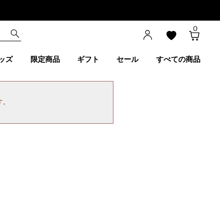
0
ッズ
限定商品
ギフト
セール
すべての商品
す。