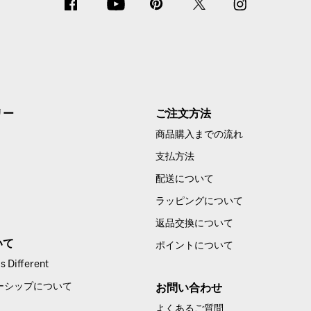
リー
ご注文方法
商品購入までの流れ
支払方法
配送について
ラッピングについて
返品交換について
いて
ポイントについて
 Different
ーシップについて
お問い合わせ
よくあるご質問