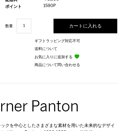
配送料
1590P
ポイント
数量
ギフトラッピング対応不可
送料について
お気に入りに追加する
商品について問い合わせる
rner Panton
チックを中心としたさまざまな素材を用いた未来的なデザイ