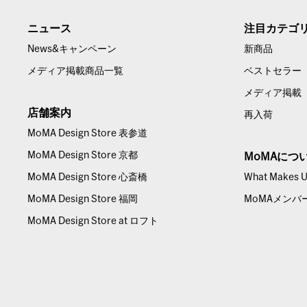
ニュース
注目カテゴ
News&キャンペーン
新商品
メディア掲載商品一覧
ベストセラー
メディア掲載
店舗案内
再入荷
MoMA Design Store 表参道
MoMA Design Store 京都
MoMAにつ
MoMA Design Store 心斎橋
What Makes Us
MoMA Design Store 福岡
MoMAメンバ
MoMA Design Store at ロフト