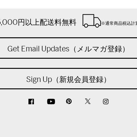
5,000円以上配送料無料
※通常商品税込計
Get Email Updates（メルマガ登録）
Sign Up（新規会員登録）