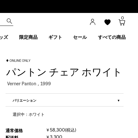
0
ッズ
限定商品
ギフト
セール
すべての商品
パントン チェア ホワイト
Verner Panton，1999
バリエーション
選択中：ホワイト
￥58,300(税込)
通常価格
￥3,300