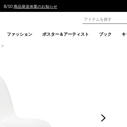
 8/10
商品発送休業のお知らせ
ファッション
ポスター＆アーティスト
ブック
キ
ファ