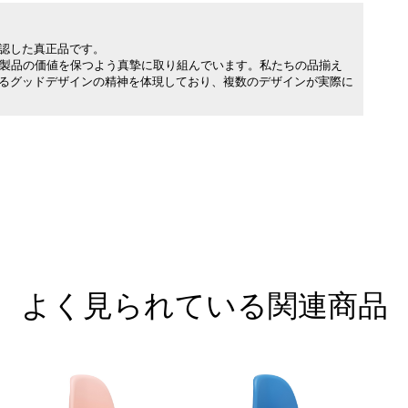
承認した真正品です。
製品の価値を保つよう真摯に取り組んでいます。私たちの品揃え
れるグッドデザインの精神を体現しており、複数のデザインが実際に
よく見られている関連商品