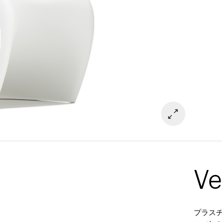
Ve
プラス