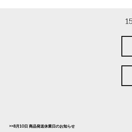
1
8月10日 商品発送休業日のお知らせ