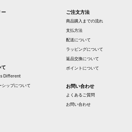
リー
ご注文方法
商品購入までの流れ
支払方法
配送について
ラッピングについて
返品交換について
いて
ポイントについて
 Different
ーシップについて
お問い合わせ
よくあるご質問
お問い合わせ