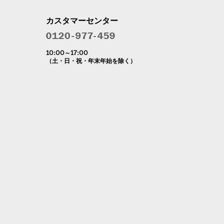
カスタマーセンター
10:00～17:00
（土・日・祝・年末年始を除く）