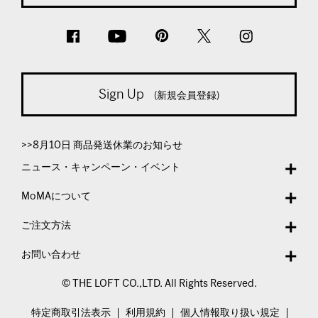
Sign Up
(新規会員登録)
>>8月10日 商品発送休業のお知らせ
ニュース・キャンペーン・イベント
MoMAについて
ご注文方法
お問い合わせ
© THE LOFT CO.,LTD. All Rights Reserved.
特定商取引法表示
利用規約
個人情報取り扱い規定