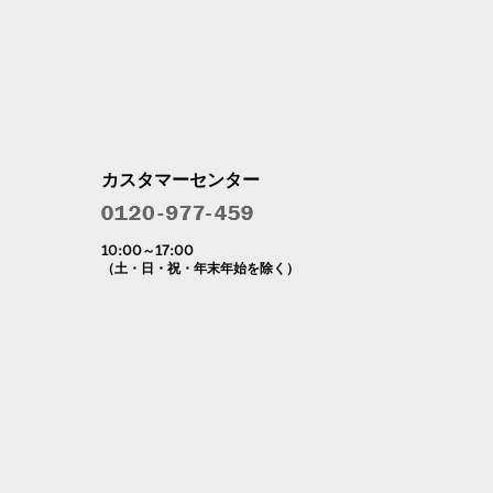
カスタマーセンター
10:00～17:00
（土・日・祝・年末年始を除く）