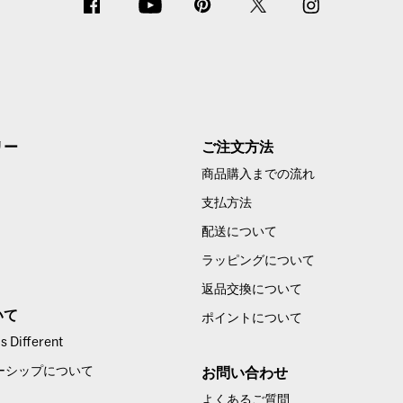
リー
ご注文方法
商品購入までの流れ
支払方法
配送について
ラッピングについて
返品交換について
いて
ポイントについて
 Different
ーシップについて
お問い合わせ
よくあるご質問