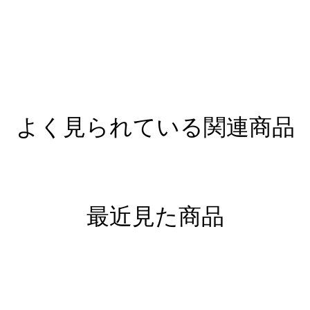
よく見られている関連商品
最近見た商品