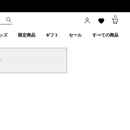
0
ッズ
限定商品
ギフト
セール
すべての商品
す。