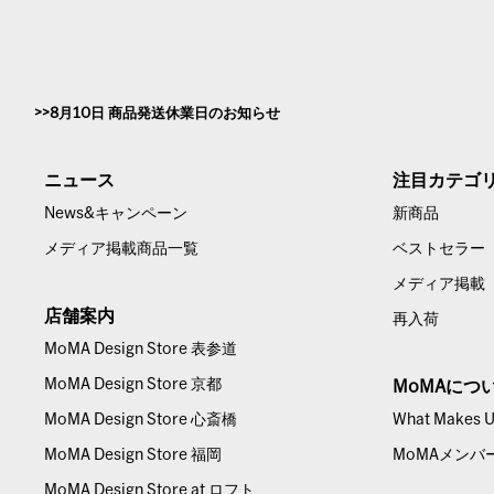
8月10日 商品発送休業日のお知らせ
ニュース
注目カテゴ
News&キャンペーン
新商品
メディア掲載商品一覧
ベストセラー
メディア掲載
店舗案内
再入荷
MoMA Design Store 表参道
MoMA Design Store 京都
MoMAにつ
MoMA Design Store 心斎橋
What Makes Us
MoMA Design Store 福岡
MoMAメンバ
MoMA Design Store at ロフト