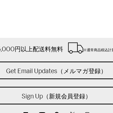
5,000円以上配送料無料
※通常商品税込計
Get Email Updates（メルマガ登録）
Sign Up（新規会員登録）