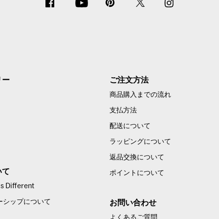
リー
ご注文方法
商品購入までの流れ
支払方法
配送について
ラッピングについて
返品交換について
いて
ポイントについて
 Different
ーシップについて
お問い合わせ
よくあるご質問