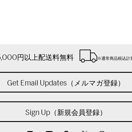
5,000円以上配送料無料
※通常商品税込計
Get Email Updates（メルマガ登録）
Sign Up（新規会員登録）