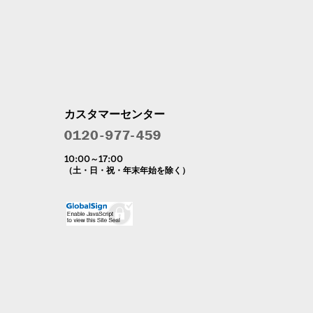
カスタマーセンター
10:00～17:00
（土・日・祝・年末年始を除く）