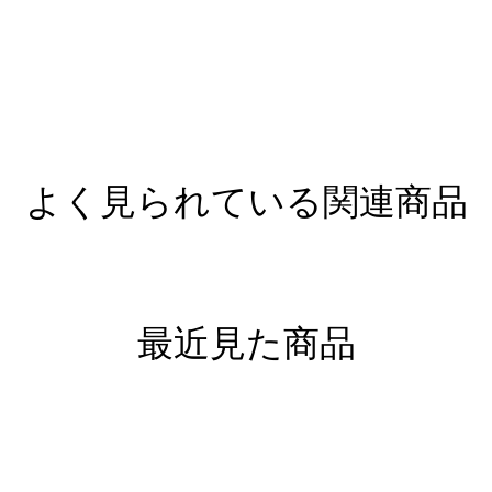
よく見られている関連商品
最近見た商品