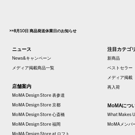
8月10日 商品発送休業日のお知らせ
ニュース
注目カテゴ
News&キャンペーン
新商品
メディア掲載商品一覧
ベストセラー
メディア掲載
店舗案内
再入荷
MoMA Design Store 表参道
MoMA Design Store 京都
MoMAにつ
MoMA Design Store 心斎橋
What Makes Us
MoMA Design Store 福岡
MoMAメンバ
MoMA Design Store at ロフト