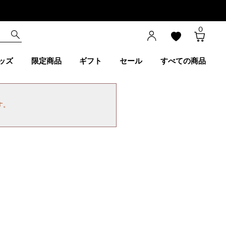
0
ッズ
限定商品
ギフト
セール
すべての商品
す。