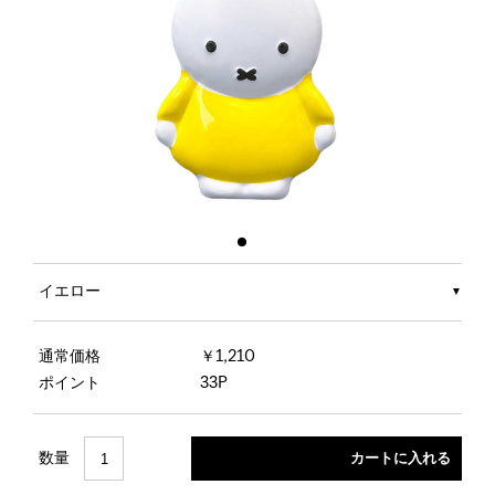
イエロー
通常価格
￥1,210
ポイント
33P
数量