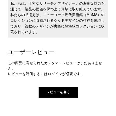
私たちは、丁寧なリサーチとデザイナーとの密接な協力を
通じて、製品の価値を保つよう真摯に取り組んでいます。
私たちの品揃えは、ニューヨーク近代美術館（MoMA）の
コレクションに収蔵されるグッドデザインの精神を体現し
ており、複数のデザインが実際にMoMAコレクションに収
蔵されています。
ユーザーレビュー
この商品に寄せられたカスタマーレビューはまだありませ
ん。
レビューを評価するには
ログイン
が必要です。