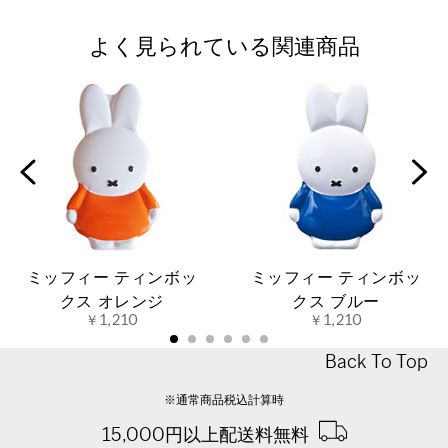
よく見られている関連商品
ミッフィー ティンボッ
ミッフィー ティンボッ
クス オレンジ
クス ブルー
￥1,210
￥1,210
Back To Top
※通常商品税込計算時
15,000円以上配送料無料