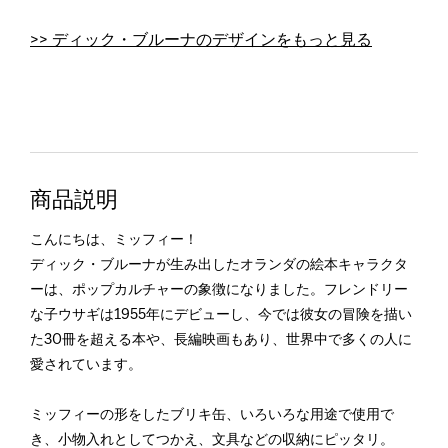
>> ディック・ブルーナのデザインをもっと見る
商品説明
こんにちは、ミッフィー！
ディック・ブルーナが生み出したオランダの絵本キャラクタ
ーは、ポップカルチャーの象徴になりました。フレンドリー
な子ウサギは1955年にデビューし、今では彼女の冒険を描い
た30冊を超える本や、長編映画もあり、世界中で多くの人に
愛されています。
ミッフィーの形をしたブリキ缶、いろいろな用途で使用で
き、小物入れとしてつかえ、文具などの収納にピッタリ。