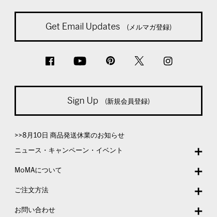
Get Email Updates
(メルマガ登録)
Sign Up
(新規会員登録)
>>8月10日 商品発送休業のお知らせ
ニュース・キャンペーン・イベント
MoMAについて
ご注文方法
お問い合わせ