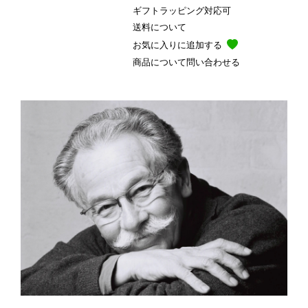
ギフトラッピング対応可
送料について
お気に入りに追加する
商品について問い合わせる