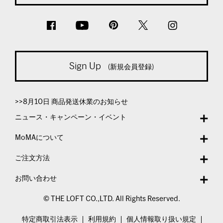
Sign Up
(新規会員登録)
>>8月10日 商品発送休業のお知らせ
ニュース・キャンペーン・イベント
MoMAについて
ご注文方法
お問い合わせ
© THE LOFT CO.,LTD. All Rights Reserved.
特定商取引法表示
利用規約
個人情報取り扱い規定