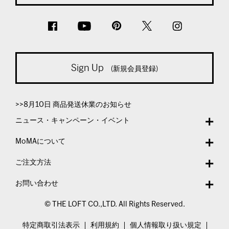
Sign Up
(新規会員登録)
>>8月10日 商品発送休業のお知らせ
ニュース・キャンペーン・イベント
MoMAについて
ご注文方法
お問い合わせ
© THE LOFT CO.,LTD. All Rights Reserved.
特定商取引法表示
利用規約
個人情報取り扱い規定