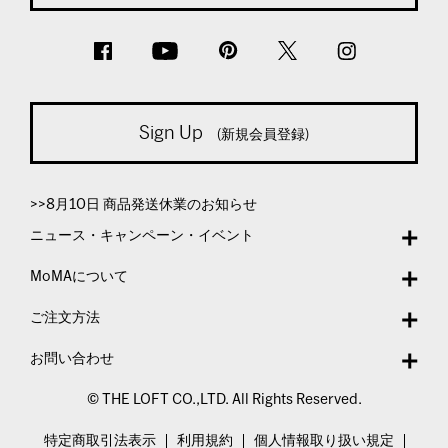
Sign Up
(新規会員登録)
>>8月10日 商品発送休業のお知らせ
ニュース・キャンペーン・イベント
MoMAについて
ご注文方法
お問い合わせ
© THE LOFT CO.,LTD. All Rights Reserved.
特定商取引法表示
利用規約
個人情報取り扱い規定