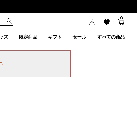
0
ッズ
限定商品
ギフト
セール
すべての商品
す。