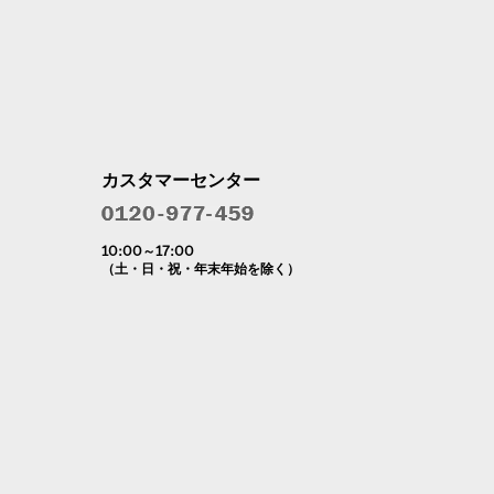
カスタマーセンター
10:00～17:00
（土・日・祝・年末年始を除く）