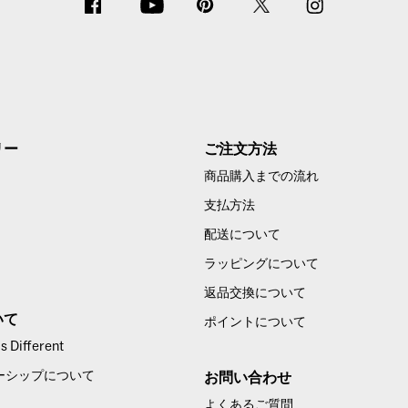
リー
ご注文方法
商品購入までの流れ
支払方法
配送について
ラッピングについて
返品交換について
いて
ポイントについて
 Different
ーシップについて
お問い合わせ
よくあるご質問