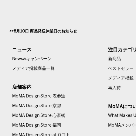
8月10日 商品発送休業日のお知らせ
ニュース
注目カテゴ
News&キャンペーン
新商品
メディア掲載商品一覧
ベストセラー
メディア掲載
店舗案内
再入荷
MoMA Design Store 表参道
MoMA Design Store 京都
MoMAにつ
MoMA Design Store 心斎橋
What Makes Us
MoMA Design Store 福岡
MoMAメンバ
MoMA Design Store at ロフト