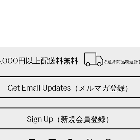
5,000円以上配送料無料
※通常商品税込計
Get Email Updates（メルマガ登録）
Sign Up（新規会員登録）