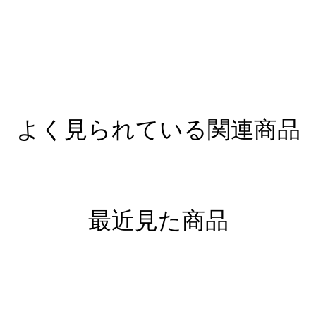
よく見られている関連商品
最近見た商品