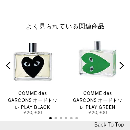
よく見られている関連商品
COMME des
COMME des
GARCONS オードトワ
GARCONS オードトワ
レ PLAY BLACK
レ PLAY GREEN
￥20,900
￥20,900
Back To Top