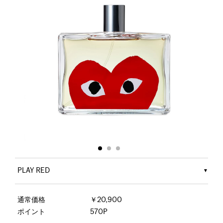
PLAY RED
通常価格
￥20,900
ポイント
570P