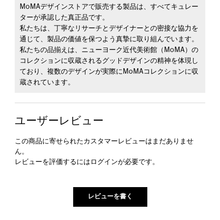
MoMAデザインストアで販売する製品は、すべてキュレー
ターが承認した真正品です。
私たちは、丁寧なリサーチとデザイナーとの密接な協力を
通じて、製品の価値を保つよう真摯に取り組んでいます。
私たちの品揃えは、ニューヨーク近代美術館（MoMA）の
コレクションに収蔵されるグッドデザインの精神を体現し
ており、複数のデザインが実際にMoMAコレクションに収
蔵されています。
ユーザーレビュー
この商品に寄せられたカスタマーレビューはまだありませ
ん。
レビューを評価するには
ログイン
が必要です。