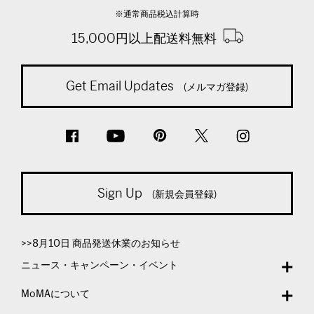
※通常商品税込計算時
15,000円以上配送料無料
Get Email Updates
(メルマガ登録)
Sign Up
(新規会員登録)
>>8月10日 商品発送休業のお知らせ
ニュース・キャンペーン・イベント
MoMAについて