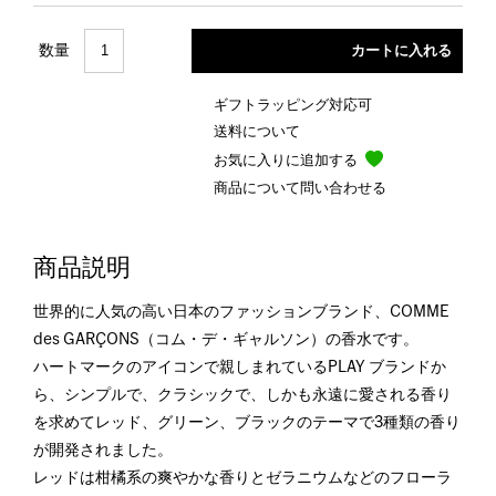
数量
ギフトラッピング対応可
送料について
お気に入りに追加する
商品について問い合わせる
商品説明
世界的に人気の高い日本のファッションブランド、COMME
des GARÇONS（コム・デ・ギャルソン）の香水です。
ハートマークのアイコンで親しまれているPLAY ブランドか
ら、シンプルで、クラシックで、しかも永遠に愛される香り
を求めてレッド、グリーン、ブラックのテーマで3種類の香り
が開発されました。
レッドは柑橘系の爽やかな香りとゼラニウムなどのフローラ