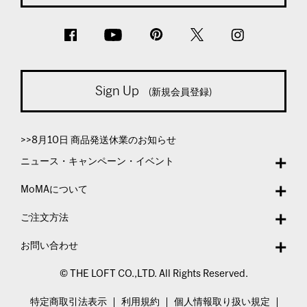
Sign Up
(新規会員登録)
>>8月10日 商品発送休業のお知らせ
ニュース・キャンペーン・イベント
MoMAについて
ご注文方法
お問い合わせ
© THE LOFT CO.,LTD. All Rights Reserved.
特定商取引法表示
利用規約
個人情報取り扱い規定